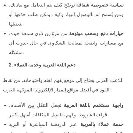
سياسة خصوصية شفافة
توضّح كيف يتم التعامل مع بياناتك،
ومن يُسمح له بالوصول إليها، وكيف يمكن طلب حذفها أو
تعديلها.
خيارات دفع وسحب موثوقة
من مزوّدين ذوي سمعة جيدة،
مع مسارات واضحة لمعالجة الشكاوى في حال حدوث أي
مشكلة.
2. دعم اللغة العربية وخدمة العملاء
اللاعب العربي يحتاج إلى موقع يفهم لغته واحتياجاته. من نقاط
القوة في أفضل مواقع القمار الإلكترونية الموجّهة للعرب:
واجهة مستخدم باللغة العربية
تجعل التنقّل بين الأقسام،
قراءة الشروط، وفهم تفاصيل المكافآت أسهل بكثير.
خدمة عملاء بالعربية
عبر الدردشة المباشرة أو البريد