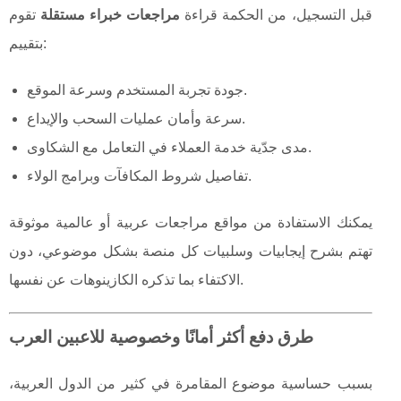
قبل التسجيل، من الحكمة قراءة
مراجعات خبراء مستقلة
تقوم
بتقييم:
جودة تجربة المستخدم وسرعة الموقع.
سرعة وأمان عمليات السحب والإيداع.
مدى جدّية خدمة العملاء في التعامل مع الشكاوى.
تفاصيل شروط المكافآت وبرامج الولاء.
يمكنك الاستفادة من مواقع مراجعات عربية أو عالمية موثوقة
تهتم بشرح إيجابيات وسلبيات كل منصة بشكل موضوعي، دون
الاكتفاء بما تذكره الكازينوهات عن نفسها.
طرق دفع أكثر أمانًا وخصوصية للاعبين العرب
بسبب حساسية موضوع المقامرة في كثير من الدول العربية،