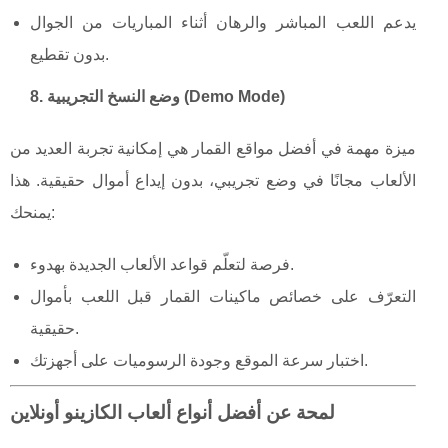
يدعم اللعب المباشر والرهان أثناء المباريات من الجوال
بدون تقطيع.
8. وضع النسخ التجريبية (Demo Mode)
ميزة مهمة في أفضل مواقع القمار هي إمكانية تجربة العديد من
الألعاب مجانًا في وضع تجريبي، بدون إيداع أموال حقيقية. هذا
يمنحك:
فرصة لتعلّم قواعد الألعاب الجديدة بهدوء.
التعرّف على خصائص ماكينات القمار قبل اللعب بأموال
حقيقية.
اختبار سرعة الموقع وجودة الرسوميات على أجهزتك.
لمحة عن أفضل أنواع ألعاب الكازينو أونلاين